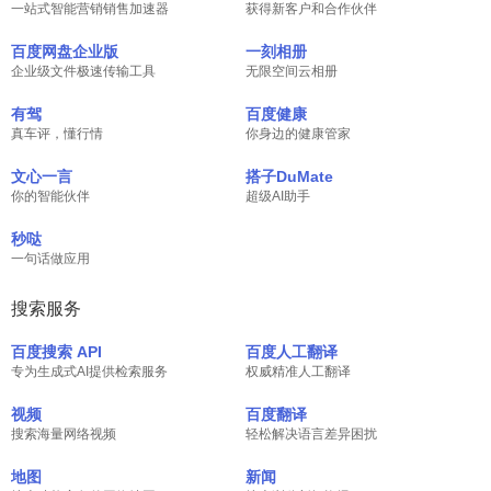
一站式智能营销销售加速器
获得新客户和合作伙伴
百度网盘企业版
一刻相册
企业级文件极速传输工具
无限空间云相册
有驾
百度健康
真车评，懂行情
你身边的健康管家
文心一言
搭子DuMate
你的智能伙伴
超级AI助手
秒哒
一句话做应用
搜索服务
百度搜索 API
百度人工翻译
专为生成式AI提供检索服务
权威精准人工翻译
视频
百度翻译
搜索海量网络视频
轻松解决语言差异困扰
地图
新闻