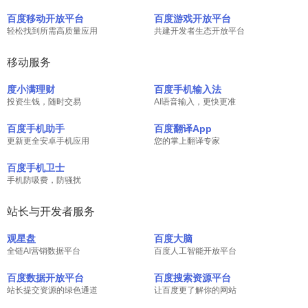
百度移动开放平台
百度游戏开放平台
轻松找到所需高质量应用
共建开发者生态开放平台
移动服务
度小满理财
百度手机输入法
投资生钱，随时交易
AI语音输入，更快更准
百度手机助手
百度翻译App
更新更全安卓手机应用
您的掌上翻译专家
百度手机卫士
手机防吸费，防骚扰
站长与开发者服务
观星盘
百度大脑
全链AI营销数据平台
百度人工智能开放平台
百度数据开放平台
百度搜索资源平台
站长提交资源的绿色通道
让百度更了解你的网站