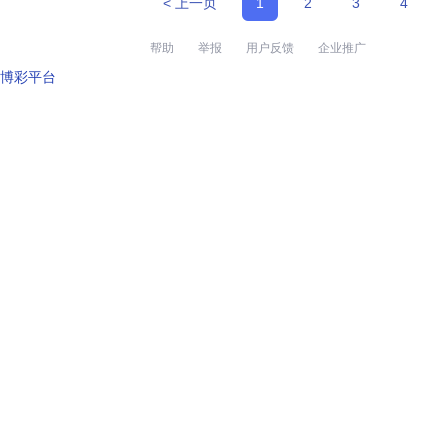
< 上一页
1
2
3
4
帮助
举报
用户反馈
企业推广
博彩平台