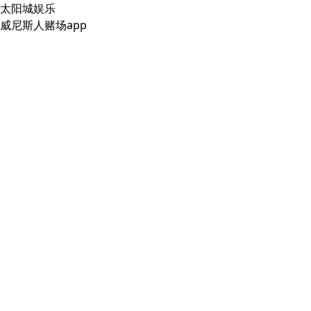
太阳城娱乐
威尼斯人赌场app