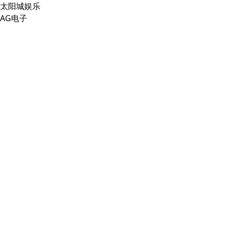
太阳城娱乐
AG电子