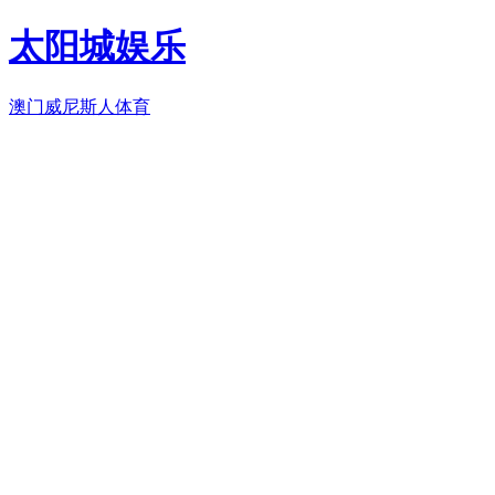
太阳城娱乐
澳门威尼斯人体育