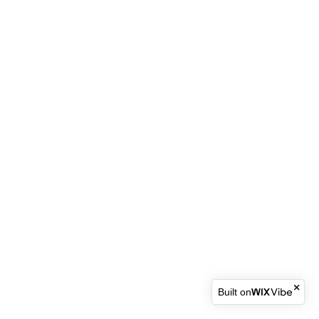
Built on