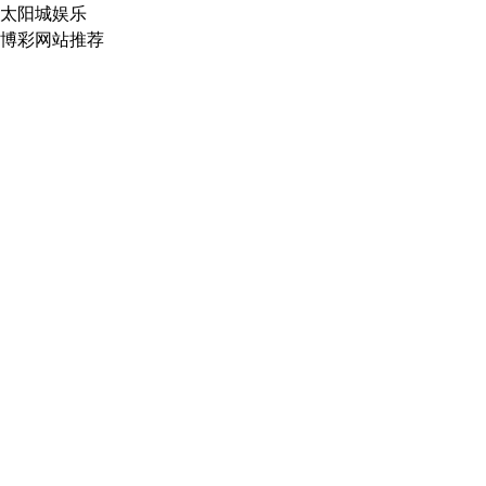
太阳城娱乐
博彩网站推荐