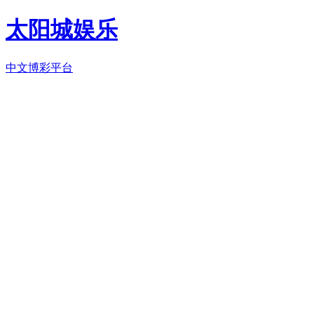
太阳城娱乐
中文博彩平台