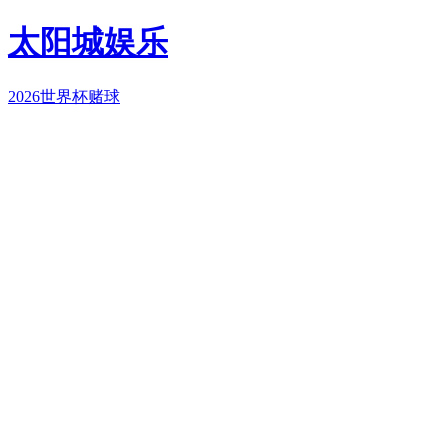
太阳城娱乐
2026世界杯赌球