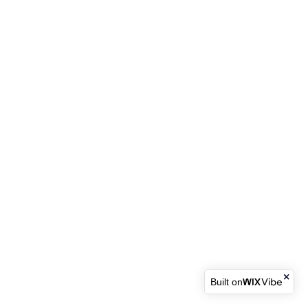
Built on