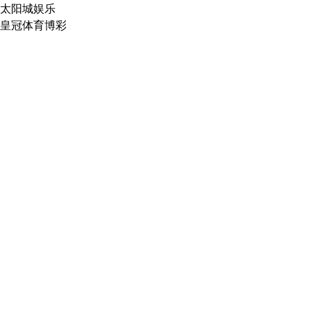
太阳城娱乐
皇冠体育博彩