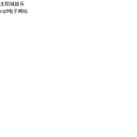
太阳城娱乐
cq9电子网站