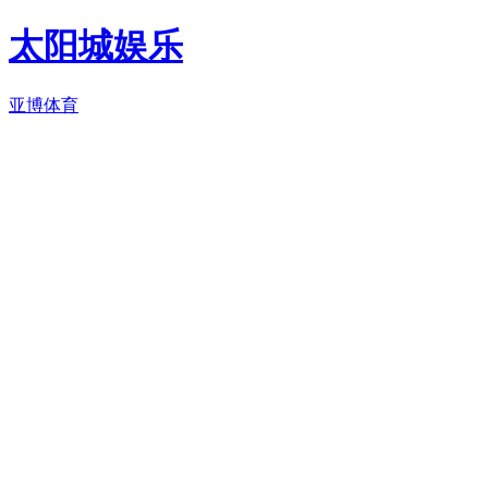
太阳城娱乐
亚博体育