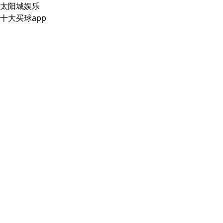
太阳城娱乐
十大买球app