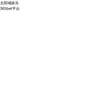
太阳城娱乐
365bet平台