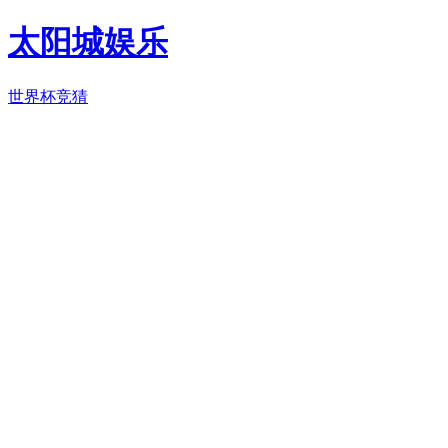
太阳城娱乐
世界杯竞猜