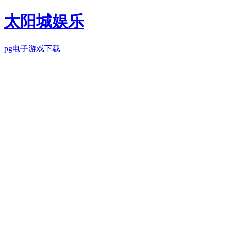
太阳城娱乐
pg电子游戏下载