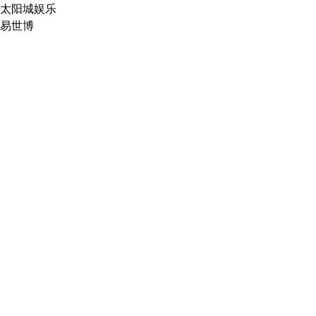
太阳城娱乐
易世博