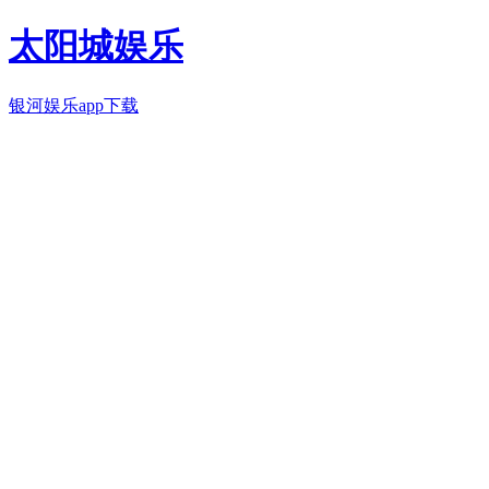
太阳城娱乐
银河娱乐app下载