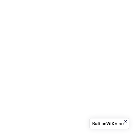
Built on