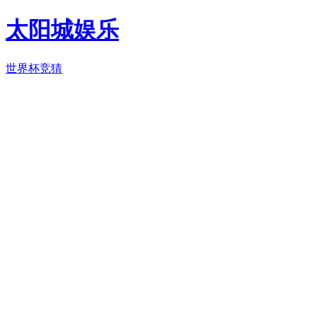
太阳城娱乐
世界杯竞猜