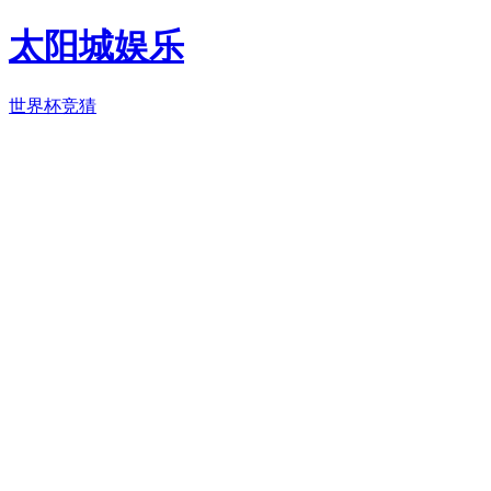
太阳城娱乐
世界杯竞猜