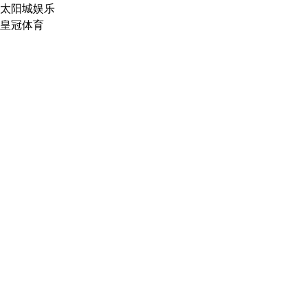
太阳城娱乐
皇冠体育