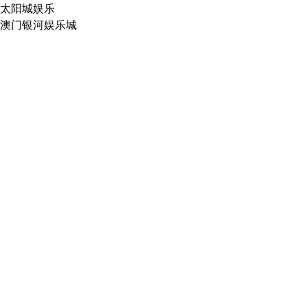
太阳城娱乐
澳门银河娱乐城