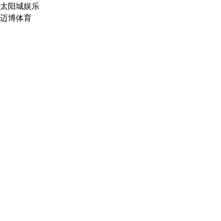
太阳城娱乐
迈博体育