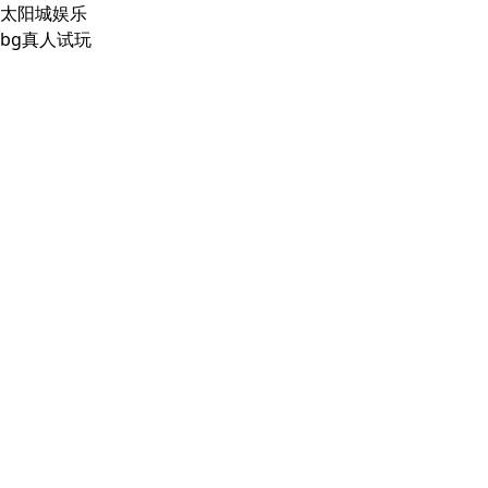
太阳城娱乐
bg真人试玩