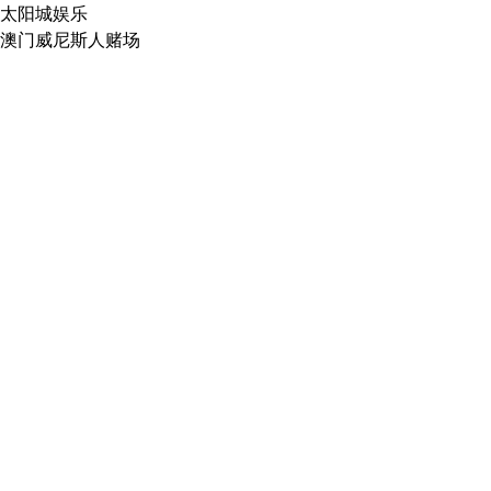
太阳城娱乐
澳门威尼斯人赌场