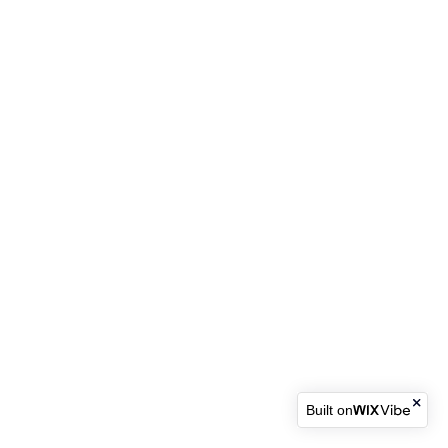
Built on