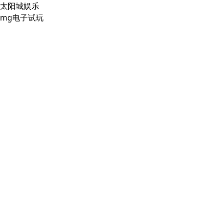
太阳城娱乐
mg电子试玩