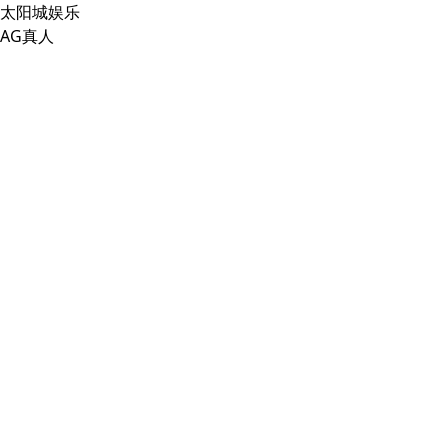
太阳城娱乐
AG真人