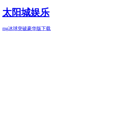
太阳城娱乐
mg冰球突破豪华版下载