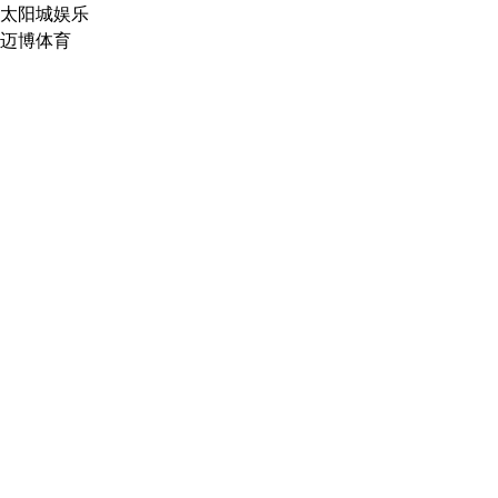
太阳城娱乐
迈博体育