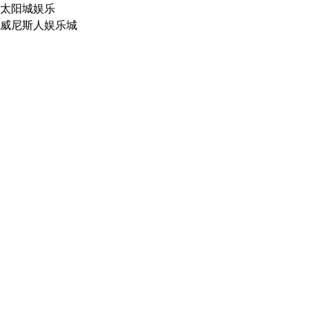
太阳城娱乐
威尼斯人娱乐城