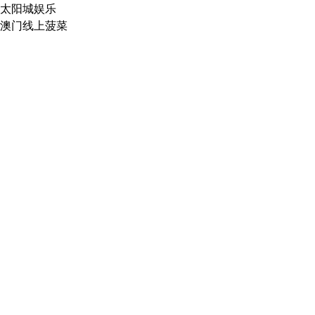
太阳城娱乐
澳门线上菠菜