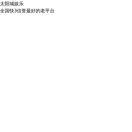
太阳城娱乐
全国快3信誉最好的老平台