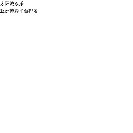
太阳城娱乐
亚洲博彩平台排名