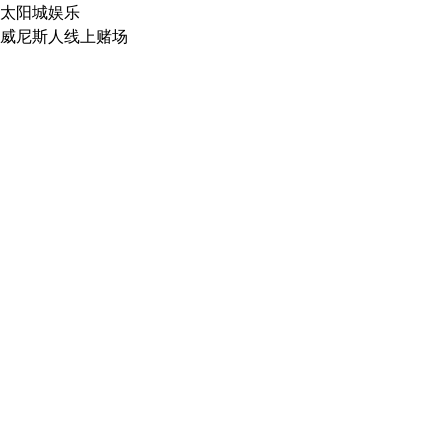
太阳城娱乐
威尼斯人线上赌场