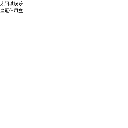
太阳城娱乐
皇冠信用盘